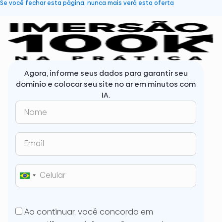
Se você fechar esta página, nunca mais verá esta oferta
Agora, informe seus dados para garantir seu
domínio e colocar seu site no ar em minutos com
IA.
Brazil
+55
Ao continuar, você concorda em