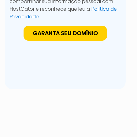
compartilhar sua informação pessoal com
HostGator e reconhece que leu a
Politica de
Privacidade
GARANTA SEU DOMÍNIO