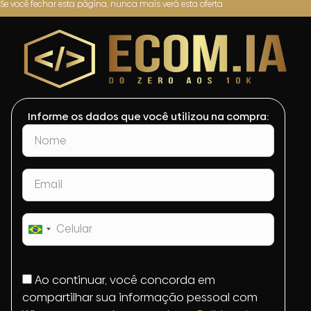
Se você fechar esta página, nunca mais verá esta oferta
Informe os dados que você utilizou na compra:
Brazil
+55
Ao continuar, você concorda em
compartilhar sua informação pessoal com