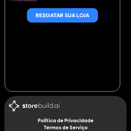
RESGATAR SUA LOJA
Política de Privacidade
Termos de Serviço