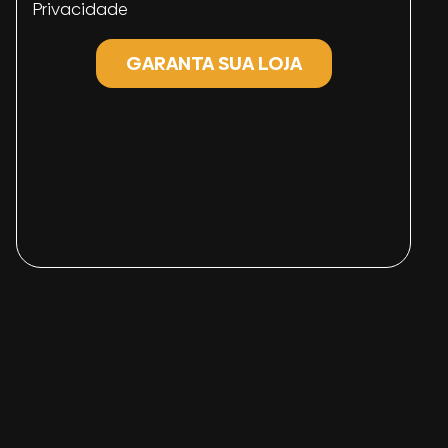
Privacidade
GARANTA SUA LOJA