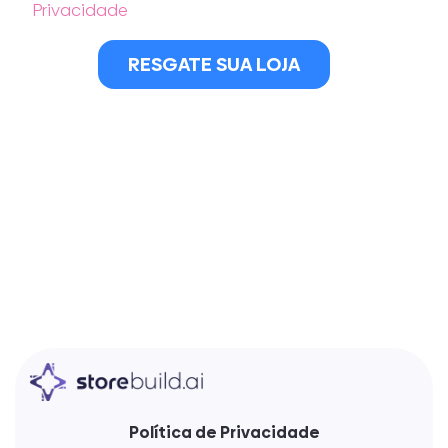
Privacidade
RESGATE SUA LOJA
Política de Privacidade