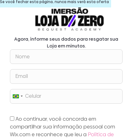
Se você fechar esta página, nunca mais verá esta oferta
Agora, informe seus dados para resgatar sua
Loja em minutos.
Brazil
+55
Ao continuar, você concorda em
compartilhar sua informação pessoal com
Wix.com e reconhece que leu a
Politica de