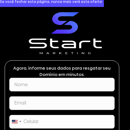
Se você fechar esta página, nunca mais verá esta oferta
Agora, informe seus dados para resgatar seu
Domínio em minutos.
United