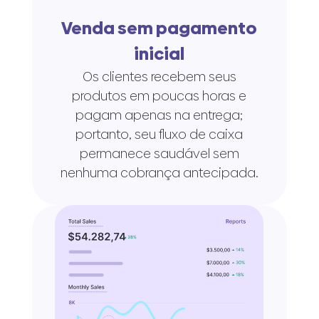
Venda sem pagamento
inicial
Os clientes recebem seus
produtos em poucas horas e
pagam apenas na entrega;
portanto, seu fluxo de caixa
permanece saudável sem
nenhuma cobrança antecipada.