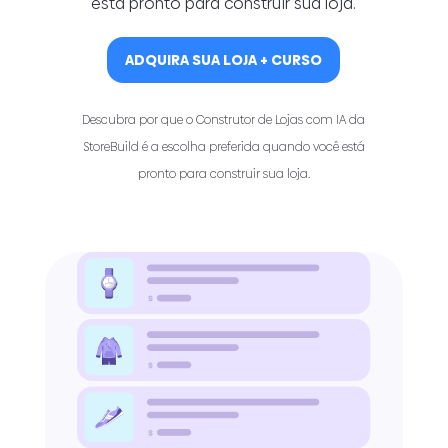
está pronto para construir sua loja.
ADQUIRA SUA LOJA + CURSO
Descubra por que o Construtor de Lojas com IA da
StoreBuild é a escolha preferida quando você está
pronto para construir sua loja.