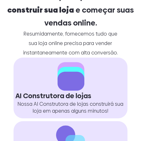
construir sua loja
e começar suas
vendas online.
Resumidamente, fornecemos tudo que
sua loja online precisa para vender
instantaneamente com alta conversão.
AI Construtora de lojas
Nossa AI Construtora de lojas construirá sua
loja em apenas alguns minutos!