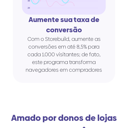
Aumente sua taxa de
conversão
Com o Storebuild, aumente as
conversões em até 8,5% para
cada 1.000 visitantes; de fato,
este programa transforma
navegadores em compradores
Amado por donos de lojas