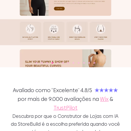
Avaliado como “Excelente” 4.8/5
★★★★★
por mais de 9.000 avaliações na
Wix
&
TrustPilot
Descubra por que o Construtor de Lojas com IA
da StoreBuild é a escolha preferida quando você