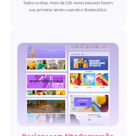
Todos os dias, mais de 228 novas pessoas fazem
sua primeira venda usando o Storebuild.ai.