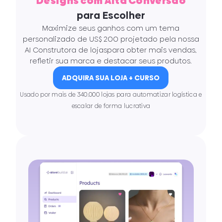
Designs com Alta Conversão
para Escolher
Maximize seus ganhos com um tema
personalizado de US$ 200 projetado pela nossa
AI Construtora de lojaspara obter mais vendas,
refletir sua marca e destacar seus produtos.
ADQUIRA SUA LOJA + CURSO
Usado por mais de 340.000 lojas para automatizar logística e
escalar de forma lucrativa