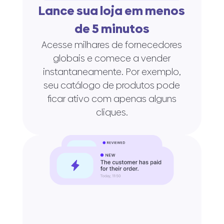
Lance sua loja em menos
de 5 minutos
Acesse milhares de fornecedores
globais e comece a vender
instantaneamente. Por exemplo,
seu catálogo de produtos pode
ficar ativo com apenas alguns
cliques.