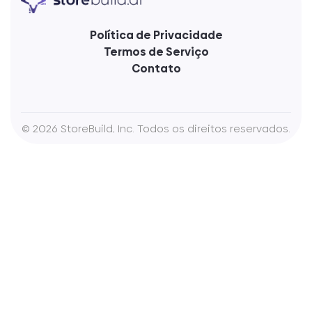
Política de Privacidade
Termos de Serviço
Contato
©
2026
StoreBuild, Inc. Todos os direitos reservados.