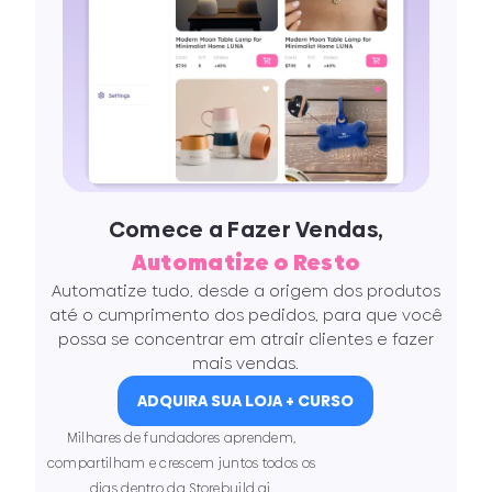
Comece a Fazer Vendas,
Automatize o Resto
Automatize tudo, desde a origem dos produtos
até o cumprimento dos pedidos, para que você
possa se concentrar em atrair clientes e fazer
mais vendas.
ADQUIRA SUA LOJA + CURSO
Milhares de fundadores aprendem,
compartilham e crescem juntos todos os
dias dentro da Storebuild.ai.