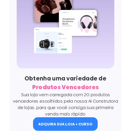
Obtenha uma variedade de
Produtos Vencedores
Sua loja vem carregada com 20 produtos
vencedores escolhidos pela nossa AI Construtora
de lojas, para que você consiga sua primeira
venda mais rápido.​
ADQUIRA SUA LOJA + CURSO