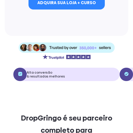
ADQUIRA SUA LOJA + CURSO
Alta conversão
& resultados melhores
DropGringo é seu parceiro
completo para