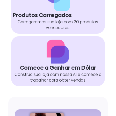
Produtos Carregados
Carregaremos sua loja com 20 produtos
vencedores.
Comece a Ganhar em Dólar
Construa sua loja com nossa AI e comece a
trabalhar para obter vendas